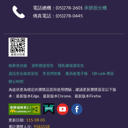
電話總機：(05)278-2601
承辦股分機
傳真電話：(05)278-0445
檢察長信箱
資料開放宣告
隱私權保護宣告
資訊安全政策宣告
常見問答集
臺高檢電子報
QR code 專區
辦公時間
為提供更為穩定的瀏覽品質與使用體驗，建議更新瀏覽器至以下版
本：最新版本Edge、最新版本Chrome、最新版本Firefox
更新日期:
115-08-05
累計瀏覽人次:
9583558