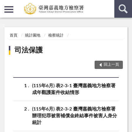
:::
:::
首頁
統計園地
檢察統計
司法保護
回上一頁
1
(115年6月) 表2-3-1 臺灣嘉義地方檢察署
成年觀護案件收結情形
2
(115年6月) 表2-3-2 臺灣嘉義地方檢察署
辦理犯罪被害補償金終結事件被害人身分
統計