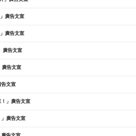
篇」廣告文宣
篇」廣告文宣
」廣告文宣
」廣告文宣
廣告文宣
來！」廣告文宣
！」廣告文宣
」廣告文宣