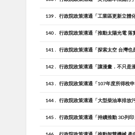
139
行政院政策溝通「工業區更新立體
140
行政院政策溝通「推動太陽光電 落
141
行政院政策溝通「探索太空 台灣也
142
行政院政策溝通「讓漫畫．不只是
143
行政院政策溝通「107年度所得稅申
144
行政院政策溝通「大型柴油車排放
145
行政院政策溝通「持續推動 3D列
146
行政院政策溝通「推動智慧機械 產