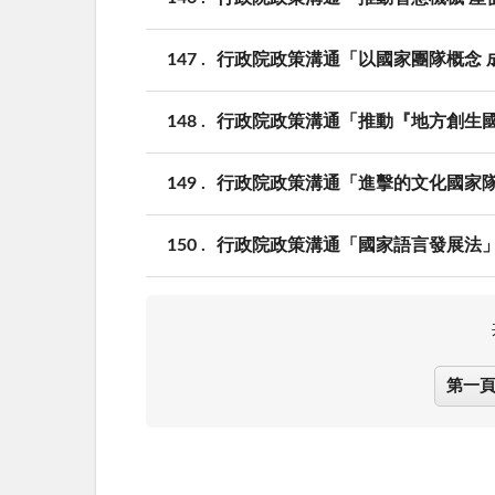
147
行政院政策溝通「以國家團隊概念 
148
行政院政策溝通「推動『地方創生
149
行政院政策溝通「進擊的文化國家
150
行政院政策溝通「國家語言發展法
第一