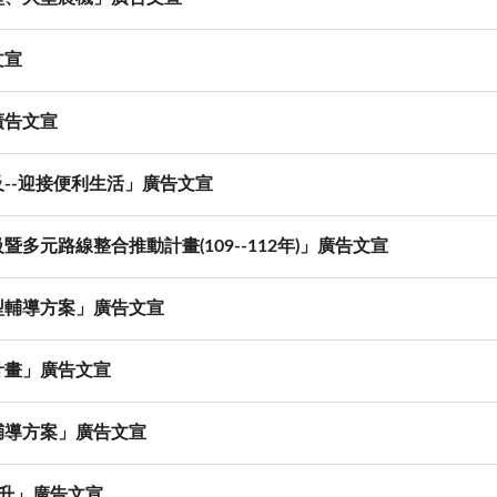
文宣
廣告文宣
--迎接便利生活」廣告文宣
元路線整合推動計畫(109--112年)」廣告文宣
型輔導方案」廣告文宣
計畫」廣告文宣
輔導方案」廣告文宣
升」廣告文宣