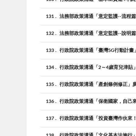
131
法務部政策溝通「意定監護--流程
132
法務部政策溝通「意定監護--說明
133
行政院政策溝通「臺灣5G行動計畫
134
行政院政策溝通「2～4歲育兒津貼
135
行政院政策溝通「產創條例修正」
136
行政院政策溝通「保衛國家，自己
137
行政院政策溝通「投資臺灣作伙來
138
行政院政策溝通「文化基本法施行