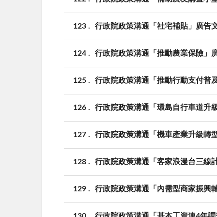
123
行政院政策溝通「社宅補貼」廣告
124
行政院政策溝通「推動農業保險」
125
行政院政策溝通「推動行動支付普及
126
行政院政策溝通「環島自行車道升級暨多
127
行政院政策溝通「機車產業升級轉
128
行政院政策溝通「客家浪漫台三線
129
行政院政策溝通「內需型商家振興
130
行政院政策溝通「基本工資連4年調