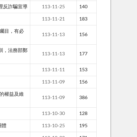
理反詐騙宣導
113-11-25
140
113-11-21
183
矚目，有必
113-11-13
156
訓，法務部鄭
113-11-13
177
113-11-11
153
113-11-09
156
的權益及維
113-11-09
386
113-10-30
128
團體
113-10-25
195