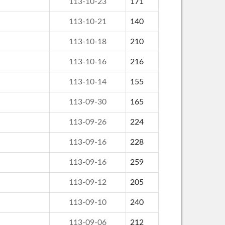
113-10-23
171
113-10-21
140
113-10-18
210
113-10-16
216
113-10-14
155
113-09-30
165
113-09-26
224
113-09-16
228
113-09-16
259
113-09-12
205
113-09-10
240
113-09-06
212