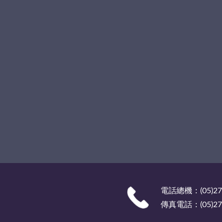
電話總機：(05)27
傳真電話：(05)278