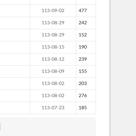
113-09-02
477
113-08-29
242
113-08-29
152
113-08-15
190
113-08-12
239
113-08-09
155
113-08-02
203
113-08-02
276
113-07-23
185