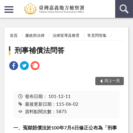
:::
:::
首頁
廉政與法律
法律宣導及教育
常見問答集
刑事補償法問答
回上一頁
發布日期：
101-12-11
最後更新日期：115-06-02
資料點閱次數：5875
一、冤獄賠償法於100年7月6日修正公布為「刑事