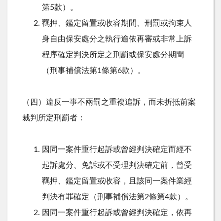
第5款）。
羈押、鑑定留置或收容期間、刑罰或拘束人
身自由保安處分之執行逾依再審或非常上訴
程序確定判決所定之刑罰或保安處分期間
（刑事補償法第1條第6款）。
（四）違反一事不兩罰之重複追訴，而未折抵前案
裁判所定刑罰者：
因同一案件重行起訴或曾經判決確定而經不
起訴處分、免訴或不受理判決確定前，曾受
羈押、鑑定留置或收容，且該同一案件業經
判決有罪確定（刑事補償法第2條第4款）。
因同一案件重行起訴或曾經判決確定，依再