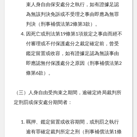
束人身自由保安處分之執行，如有證據足認
為無該判決免訴或不受理之事由即應為無罪
判決（刑事補償法第2條第3款）。
因死亡或刑法第19條第1項規定之事由而經不
付審理或不付保護處分之裁定確定前，曾受
鑑定留置或收容，如有證據足認為無該事由
即應認無付保護處分之原因（刑事補償法第2
條第6款）。
（三）人身自由受拘束之期間，逾確定終局裁判所
定刑罰或保安處分期間者：
羈押、鑑定留置或收容期間，或刑罰之執行
逾有罪確定裁判所定之刑（刑事補償法第1條