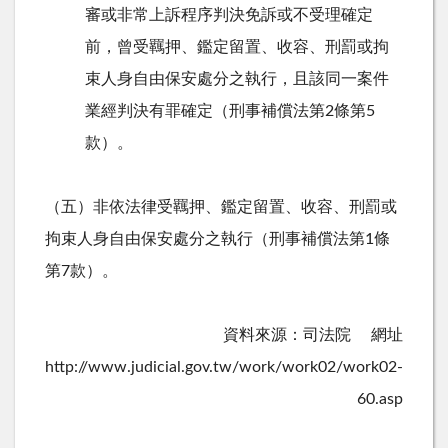
審或非常上訴程序判決免訴或不受理確定
前，曾受羈押、鑑定留置、收容、刑罰或拘
束人身自由保安處分之執行，且該同一案件
業經判決有罪確定（刑事補償法第2條第5
款）。
（五）非依法律受羈押、鑑定留置、收容、刑罰或
拘束人身自由保安處分之執行（刑事補償法第1條
第7款）。
資料來源：司法院 網址
http://www.judicial.gov.tw/work/work02/work02-
60.asp