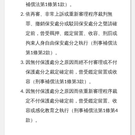
補償法第1條第1款）。
依再審、非常上訴或重新審理程序裁判無
罪、撤銷保安處分或駁回保安處分之聲請確
定前，曾受羈押、鑑定留置、收容、刑罰或
拘束人身自由保安處分之執行（刑事補償法
第1條第2款）。
因無付保護處分之原因而經不付審理或不付
保護處分之裁定確定前，曾受鑑定留置或收
容（刑事補償法第1條第3款）。
因無付保護處分之原因而依重新審理程序裁
定不付保護處分確定前，曾受鑑定留置、收
容或感化教育之執行（刑事補償法第1條第4
款）。