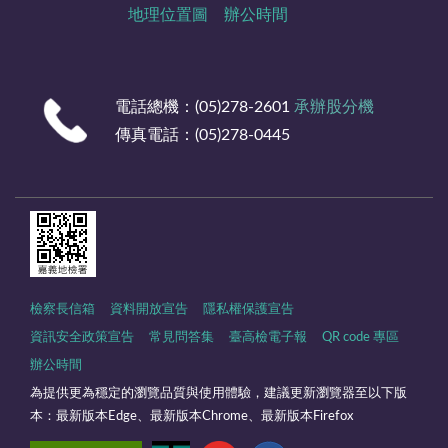
地理位置圖
辦公時間
電話總機：(05)278-2601
承辦股分機
傳真電話：(05)278-0445
檢察長信箱
資料開放宣告
隱私權保護宣告
資訊安全政策宣告
常見問答集
臺高檢電子報
QR code 專區
辦公時間
為提供更為穩定的瀏覽品質與使用體驗，建議更新瀏覽器至以下版
本：最新版本Edge、最新版本Chrome、最新版本Firefox