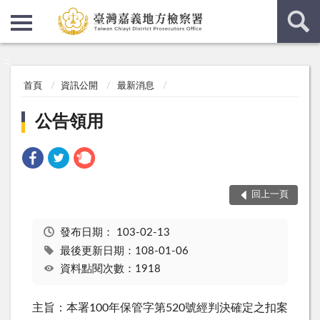
:::
:::
首頁
資訊公開
最新消息
公告領用
回上一頁
發布日期：
103-02-13
最後更新日期：108-01-06
資料點閱次數：1918
主旨：本署100年保管字第520號經判決確定之扣案