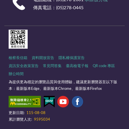
傳真電話：(05)278-0445
檢察長信箱
資料開放宣告
隱私權保護宣告
資訊安全政策宣告
常見問答集
臺高檢電子報
QR code 專區
辦公時間
為提供更為穩定的瀏覽品質與使用體驗，建議更新瀏覽器至以下版
本：最新版本Edge、最新版本Chrome、最新版本Firefox
更新日期:
115-08-08
累計瀏覽人次:
9595034