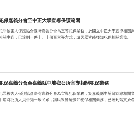
犯保嘉義分會至中正大學宣導保護範圍
犯罪被害人保護協會臺灣嘉義分會為宣導犯保業務，於國立中正大學宣導相關
相關事宜，已達到一傳十、十傳百宣導方式，讓民眾皆能獲知犯保相關業務。
犯保嘉義分會至嘉義縣中埔鄉公所宣導相關犯保業務
犯罪被害人保護協會臺灣嘉義分會為宣導犯保業務，於嘉義縣中埔鄉宣導相關
中埔鄉公所人員告知一般民眾，讓民眾皆能獲知犯保相關業務，已達到落實於